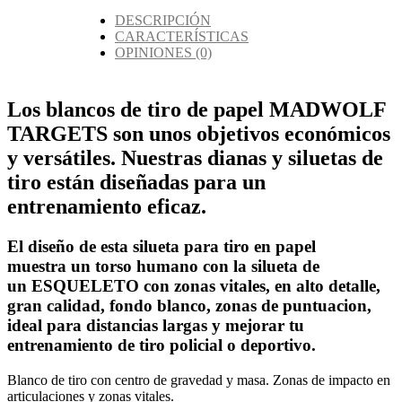
DESCRIPCIÓN
CARACTERÍSTICAS
OPINIONES
(0)
Los blancos de tiro de papel MADWOLF
TARGETS son unos objetivos económicos
y versátiles. Nuestras dianas y siluetas de
tiro están diseñadas para un
entrenamiento eficaz.
El diseño de esta silueta para tiro en papel
muestra un
torso humano
con la silueta de
un
ESQUELETO con zonas vitales,
en alto detalle,
gran calidad, fondo
blanco,
zonas de puntuacion,
ideal para distancias largas y mejorar tu
entrenamiento de tiro policial o deportivo.
Blanco de tiro con centro de gravedad y masa. Zonas de impacto en
articulaciones y zonas vitales.