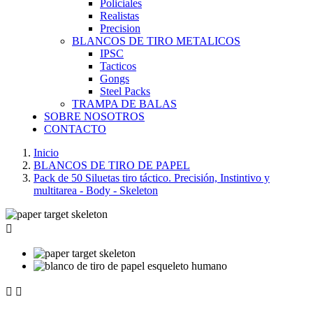
Policiales
Realistas
Precision
BLANCOS DE TIRO METALICOS
IPSC
Tacticos
Gongs
Steel Packs
TRAMPA DE BALAS
SOBRE NOSOTROS
CONTACTO
Inicio
BLANCOS DE TIRO DE PAPEL
Pack de 50 Siluetas tiro táctico. Precisión, Instintivo y
multitarea - Body - Skeleton


